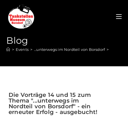
Blog
>
Events
>
…unterwegs im Nordteil von Borsdorf
>
Die Vorträge 14 und 15 zum
Thema "...unterwegs im
Nordteil von Borsdorf" - ein
erneuter Erfolg - ausgebucht!