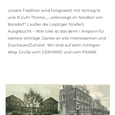
Unsere Tradition wird fortgesetzt mit Vortrag 14
und 15 zum Thema „…unterwegs im Nordteil von
Borsdorf“ ( außer die Leipziger Straße!).
Ausgebucht – Wie tolle ist das denn ! Ansporn für
weitere Vorträge. Danke an alle Interessenten und
Zuschauer/Zuhörer. Wir sind auf dem richtigen
Weg. Grüße vom GERHARD und vom FRANK