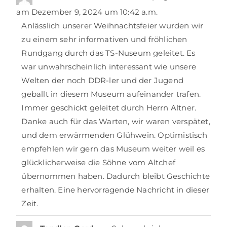
am
Dezember 9, 2024
um
10:42 a.m.
Anlässlich unserer Weihnachtsfeier wurden wir
zu einem sehr informativen und fröhlichen
Rundgang durch das TS-Nuseum geleitet. Es
war unwahrscheinlich interessant wie unsere
Welten der noch DDR-ler und der Jugend
geballt in diesem Museum aufeinander trafen.
Immer geschickt geleitet durch Herrn Altner.
Danke auch für das Warten, wir waren verspätet,
und dem erwärmenden Glühwein. Optimistisch
empfehlen wir gern das Museum weiter weil es
glücklicherweise die Söhne vom Altchef
übernommen haben. Dadurch bleibt Geschichte
erhalten. Eine hervorragende Nachricht in dieser
Zeit.