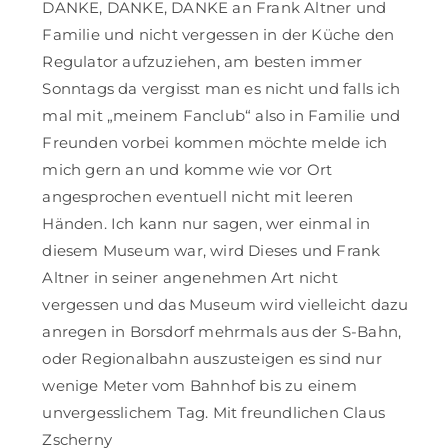
DANKE, DANKE, DANKE an Frank Altner und
Familie und nicht vergessen in der Küche den
Regulator aufzuziehen, am besten immer
Sonntags da vergisst man es nicht und falls ich
mal mit „meinem Fanclub“ also in Familie und
Freunden vorbei kommen möchte melde ich
mich gern an und komme wie vor Ort
angesprochen eventuell nicht mit leeren
Händen. Ich kann nur sagen, wer einmal in
diesem Museum war, wird Dieses und Frank
Altner in seiner angenehmen Art nicht
vergessen und das Museum wird vielleicht dazu
anregen in Borsdorf mehrmals aus der S-Bahn,
oder Regionalbahn auszusteigen es sind nur
wenige Meter vom Bahnhof bis zu einem
unvergesslichem Tag. Mit freundlichen Claus
Zscherny