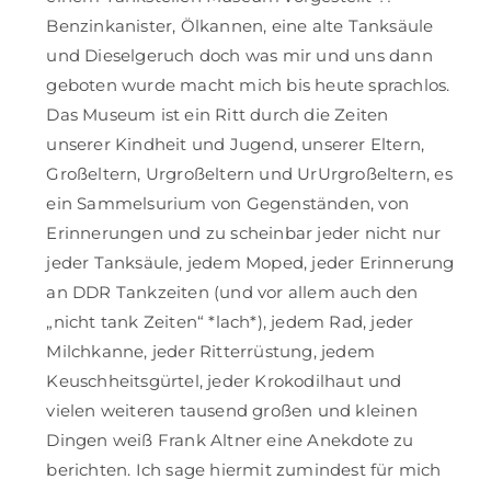
Benzinkanister, Ölkannen, eine alte Tanksäule
und Dieselgeruch doch was mir und uns dann
geboten wurde macht mich bis heute sprachlos.
Das Museum ist ein Ritt durch die Zeiten
unserer Kindheit und Jugend, unserer Eltern,
Großeltern, Urgroßeltern und UrUrgroßeltern, es
ein Sammelsurium von Gegenständen, von
Erinnerungen und zu scheinbar jeder nicht nur
jeder Tanksäule, jedem Moped, jeder Erinnerung
an DDR Tankzeiten (und vor allem auch den
„nicht tank Zeiten“ *lach*), jedem Rad, jeder
Milchkanne, jeder Ritterrüstung, jedem
Keuschheitsgürtel, jeder Krokodilhaut und
vielen weiteren tausend großen und kleinen
Dingen weiß Frank Altner eine Anekdote zu
berichten. Ich sage hiermit zumindest für mich