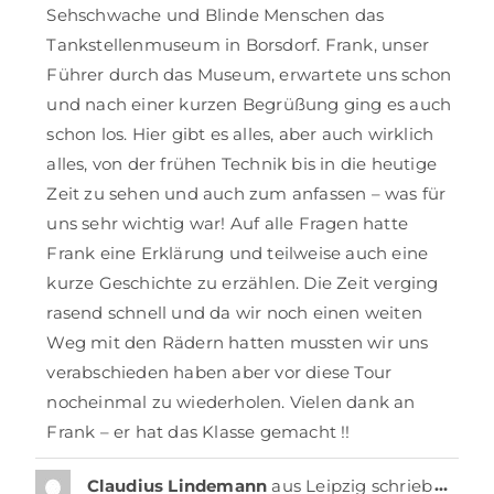
Sehschwache und Blinde Menschen das
Tankstellenmuseum in Borsdorf. Frank, unser
Führer durch das Museum, erwartete uns schon
und nach einer kurzen Begrüßung ging es auch
schon los. Hier gibt es alles, aber auch wirklich
alles, von der frühen Technik bis in die heutige
Zeit zu sehen und auch zum anfassen – was für
uns sehr wichtig war! Auf alle Fragen hatte
Frank eine Erklärung und teilweise auch eine
kurze Geschichte zu erzählen. Die Zeit verging
rasend schnell und da wir noch einen weiten
Weg mit den Rädern hatten mussten wir uns
verabschieden haben aber vor diese Tour
nocheinmal zu wiederholen. Vielen dank an
Frank – er hat das Klasse gemacht !!
…
Claudius Lindemann
aus
Leipzig
schrieb