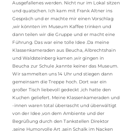
Ausgefallenes werden. Nicht nur im Lokal sitzen
und quatschen. Ich kam mit Frank Altner ins
Gespräch und er machte mir einen Vorschlag
,wir könnten im Museum Kaffee trinken und
dann teilen wir die Gruppe und er macht eine
Führung. Das war eine tolle Idee .Da meine
Klassenkameraden aus Beucha, Albrechtshain
und Waldsteinberg kamen ,wir gingen in
Beucha zur Schule ,kannte keiner das Museum.
Wir sammelten uns 14 Uhr und stiegen dann
gemeinsam die Treppe hoch. Dort war ein
großer Tisch liebevoll gedeckt ,ich hatte den
Kuchen geliefert. Meine Klassenkameraden und
-innen waren total überrascht und überwältigt
von der Idee ,von dem Ambiente und der
Begrüßung durch den Tankstellen Direktor
,seine Humorvolle Art ,sein Schalk im Nacken